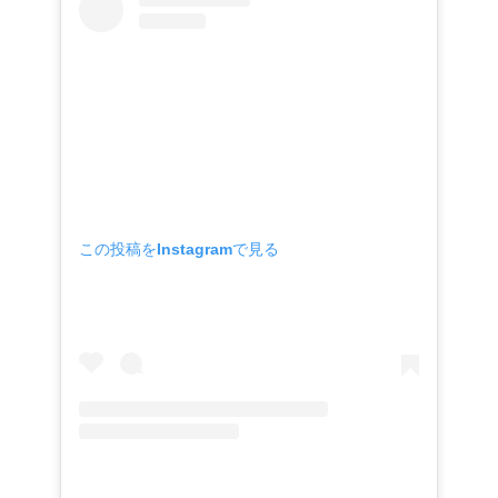
この投稿をInstagramで見る