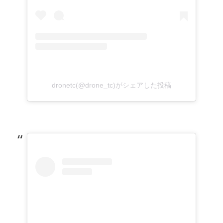
dronetc(@drone_tc)がシェアした投稿