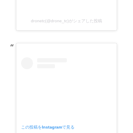
dronetc(@drone_tc)がシェアした投稿
この投稿をInstagramで見る