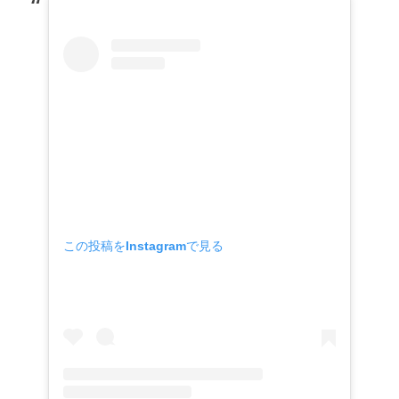
この投稿をInstagramで見る