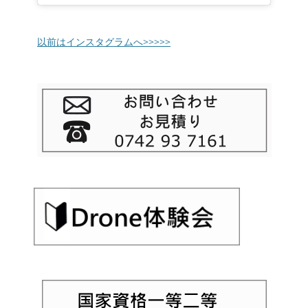
以前はインスタグラムへ>>>>>