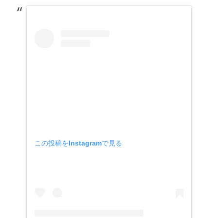
この投稿をInstagramで見る