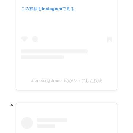
この投稿をInstagramで見る
dronetc(@drone_tc)がシェアした投稿