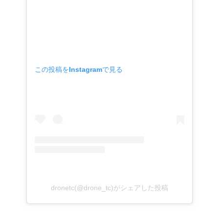
この投稿をInstagramで見る
dronetc(@drone_tc)がシェアした投稿