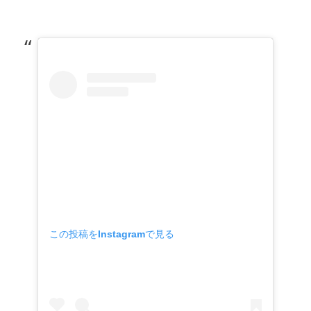
この投稿をInstagramで見る