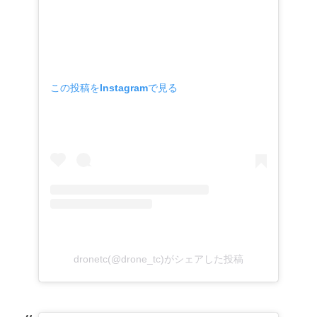
この投稿をInstagramで見る
dronetc(@drone_tc)がシェアした投稿