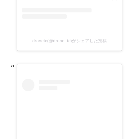
dronetc(@drone_tc)がシェアした投稿