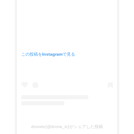
この投稿をInstagramで見る
dronetc(@drone_tc)がシェアした投稿