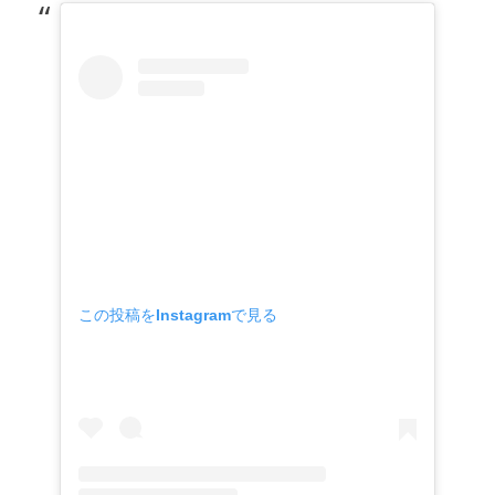
この投稿をInstagramで見る