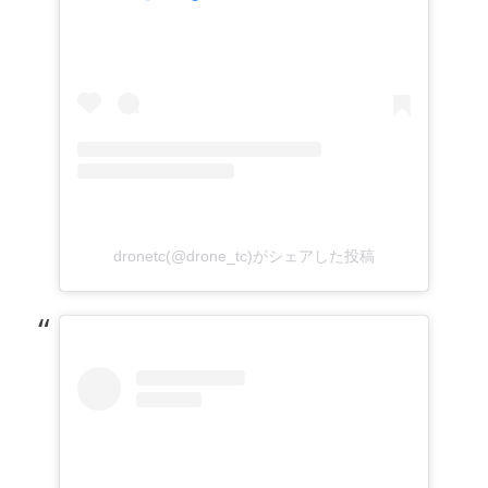
dronetc(@drone_tc)がシェアした投稿