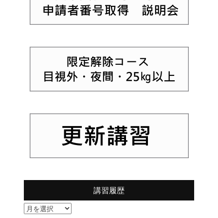
講習履歴
講