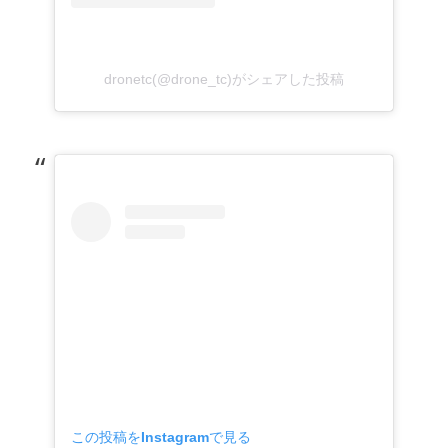
dronetc(@drone_tc)がシェアした投稿
この投稿をInstagramで見る