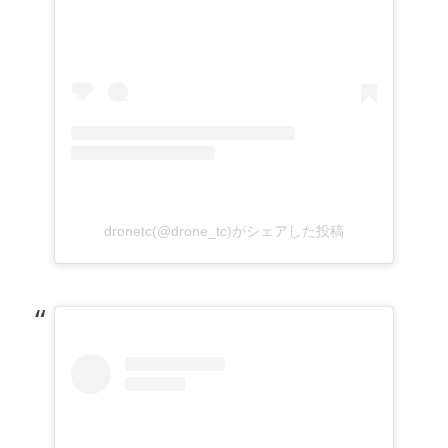
dronetc(@drone_tc)がシェアした投稿