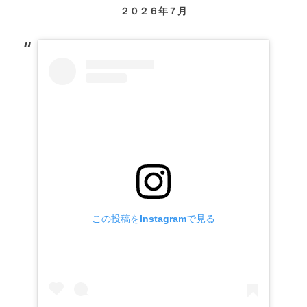
２０２６年７月
この投稿をInstagramで見る