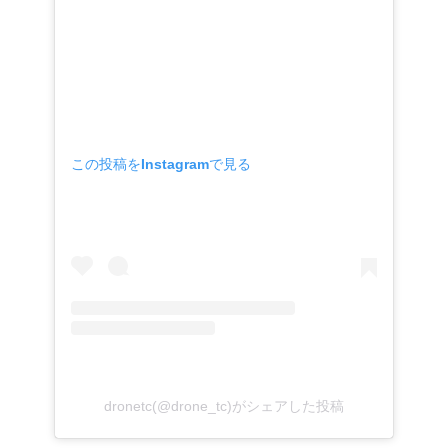
この投稿をInstagramで見る
dronetc(@drone_tc)がシェアした投稿