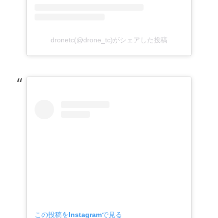
dronetc(@drone_tc)がシェアした投稿
この投稿をInstagramで見る