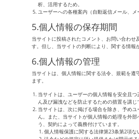
析、活用するため。
ユーザーへの各種案内（自動返信メール、メ
5.個人情報の保存期間
当サイトに投稿されたコメント、お問い合わせ
す。但し、当サイトの判断により、関する情報
6.個人情報の管理
当サイトは、個人情報に関する法令、規範を遵
ます。
当サイトは、ユーザーの個人情報を安全且つ
ん及び漏洩などを防止するための措置を講じ
当サイトは、次に掲げる場合を除き、予めユ
ん。また、当サイトが個人情報の処理を外部
う、契約によって義務付けています。
個人情報保護に関する法律第23条第2項な