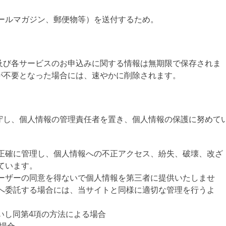
ールマガジン、郵便物等）を送付するため。
及び各サービスのお申込みに関する情報は無期限で保存されま
が不要となった場合には、速やかに削除されます。
守し、個人情報の管理責任者を置き、個人情報の保護に努めて
正確に管理し、個人情報への不正アクセス、紛失、破壊、改ざ
ています。
ーザーの同意を得ないで個人情報を第三者に提供いたしませ
へ委託する場合には、当サイトと同様に適切な管理を行うよ
いし同第4項の方法による場合