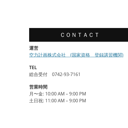
ＣＯＮＴＡＣＴ
運営
空力計画株式会社 (国家資格 登録講習機関)
TEL
総合受付 0742-93-7161
営業時間
月〜金: 10:00 AM – 9:00 PM
土日祝: 11:00 AM – 9:00 PM