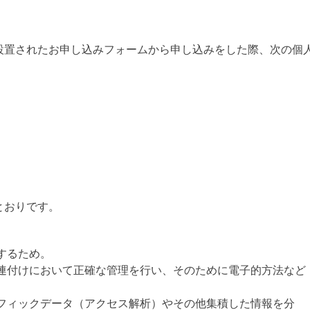
設置されたお申し込みフォームから申し込みをした際、次の個
とおりです。
。
するため。
連付けにおいて正確な管理を行い、そのために電子的方法など
フィックデータ（アクセス解析）やその他集積した情報を分