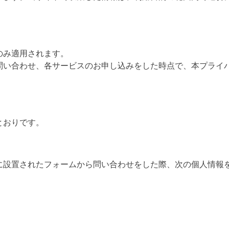
のみ適用されます。
問い合わせ、各サービスのお申し込みをした時点で、本プライ
とおりです。
に設置されたフォームから問い合わせをした際、次の個人情報