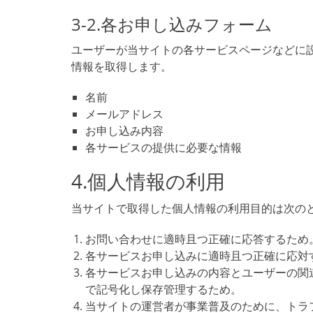
3-2.各お申し込みフォーム
ユーザーが当サイトの各サービスページなどに
情報を取得します。
名前
メールアドレス
お申し込み内容
各サービスの提供に必要な情報
4.個人情報の利用
当サイトで取得した個人情報の利用目的は次の
お問い合わせに適時且つ正確に応答するため
各サービスお申し込みに適時且つ正確に応対
各サービスお申し込みの内容とユーザーの関
で記号化し保存管理するため。
当サイトの運営者が事業普及のために、トラ