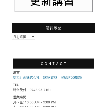
講習履歴
講
習
履
歴
ＣＯＮＴＡＣＴ
運営
空力計画株式会社 (国家資格 登録講習機関)
TEL
総合受付 0742-93-7161
営業時間
月〜金: 10:00 AM – 9:00 PM