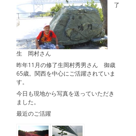
了
生 岡村さん
昨年11月の修了生岡村秀男さん 御歳
65歳。関西を中心にご活躍されていま
す。
今日も現地から写真を送っていただき
ました。
最近のご活躍