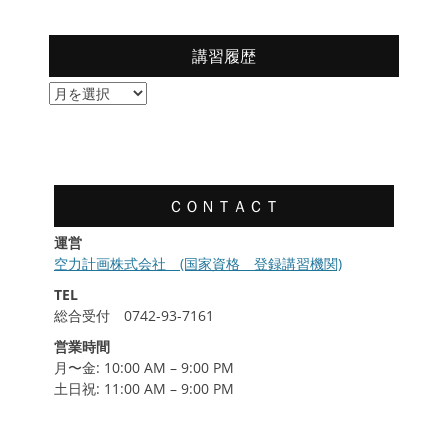
講習履歴
講
習
履
歴
ＣＯＮＴＡＣＴ
運営
空力計画株式会社 (国家資格 登録講習機関)
TEL
総合受付 0742-93-7161
営業時間
月〜金: 10:00 AM – 9:00 PM
土日祝: 11:00 AM – 9:00 PM