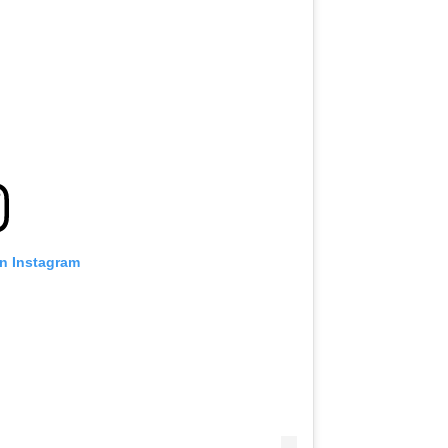
on Instagram