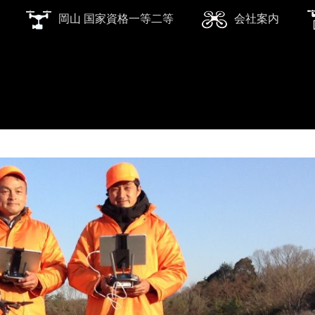
岡山 国家資格一等二等
会社案内