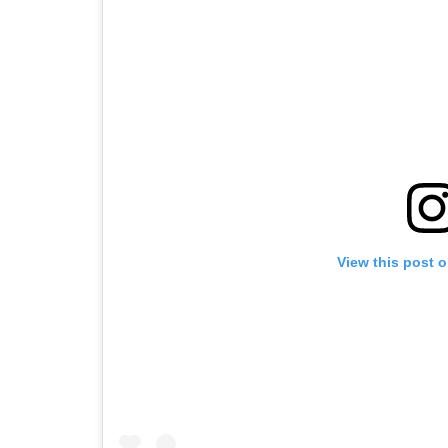
View this post 