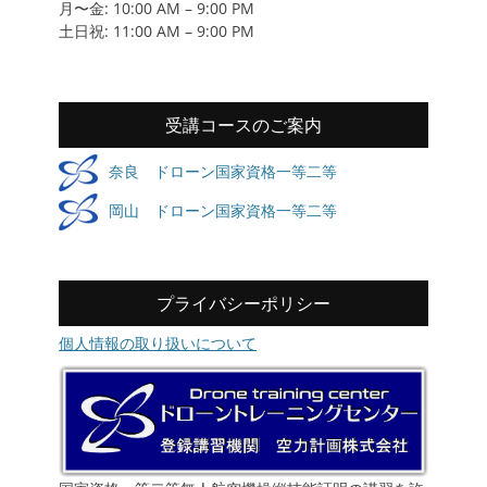
月〜金: 10:00 AM – 9:00 PM
土日祝: 11:00 AM – 9:00 PM
受講コースのご案内
奈良 ドローン国家資格一等二等
岡山 ドローン国家資格一等二等
プライバシーポリシー
個人情報の取り扱いについて