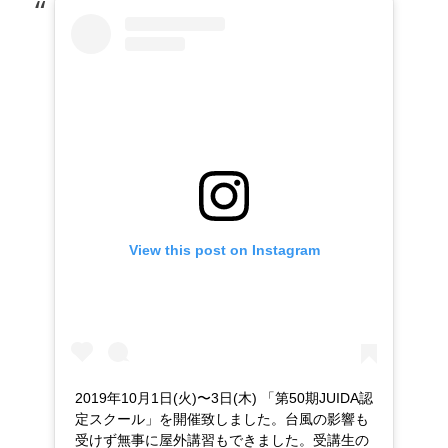
日
者
View this post on Instagram
2019年10月1日(火)〜3日(木) 「第50期JUIDA認
定スクール」を開催致しました。台風の影響も
受けず無事に屋外講習もできました。受講生の