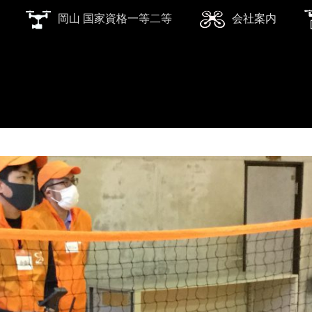
岡山 国家資格一等二等
会社案内