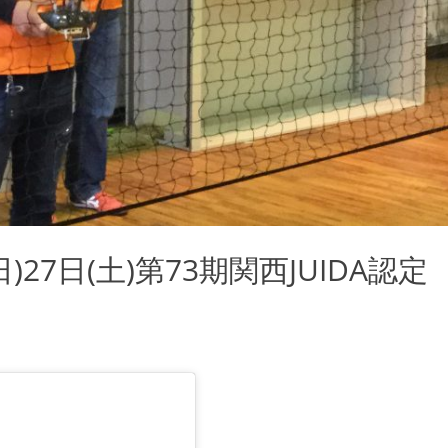
(日)27日(土)第73期関西JUIDA認定