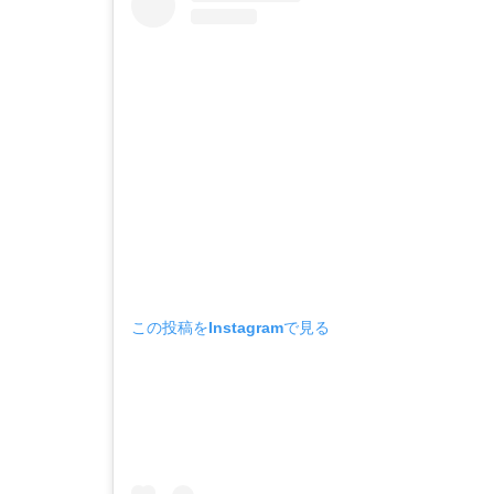
この投稿をInstagramで見る