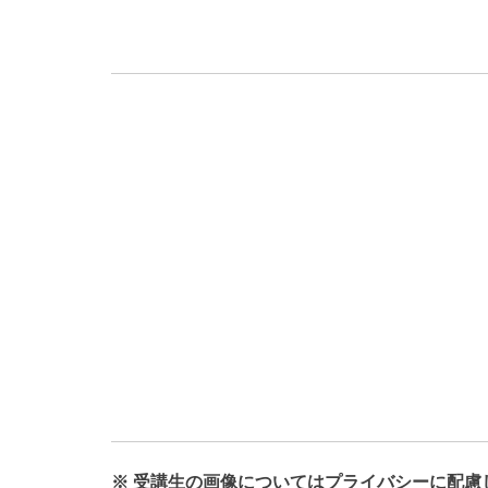
※ 受講生の画像についてはプライバシーに配