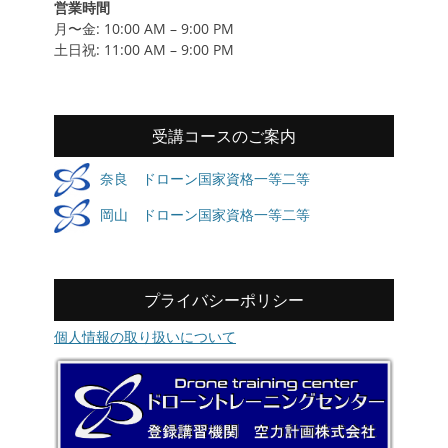
営業時間
月〜金: 10:00 AM – 9:00 PM
土日祝: 11:00 AM – 9:00 PM
受講コースのご案内
奈良 ドローン国家資格一等二等
岡山 ドローン国家資格一等二等
プライバシーポリシー
個人情報の取り扱いについて