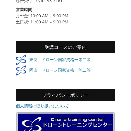
総合受付 0742-93-7161
営業時間
月〜金: 10:00 AM – 9:00 PM
土日祝: 11:00 AM – 9:00 PM
受講コースのご案内
奈良 ドローン国家資格一等二等
岡山 ドローン国家資格一等二等
プライバシーポリシー
個人情報の取り扱いについて