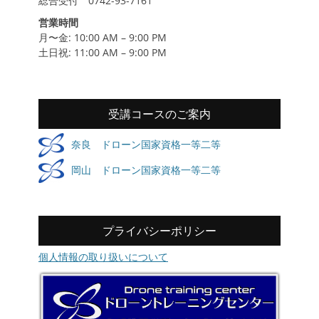
総合受付 0742-93-7161
営業時間
月〜金: 10:00 AM – 9:00 PM
土日祝: 11:00 AM – 9:00 PM
受講コースのご案内
奈良 ドローン国家資格一等二等
岡山 ドローン国家資格一等二等
プライバシーポリシー
個人情報の取り扱いについて