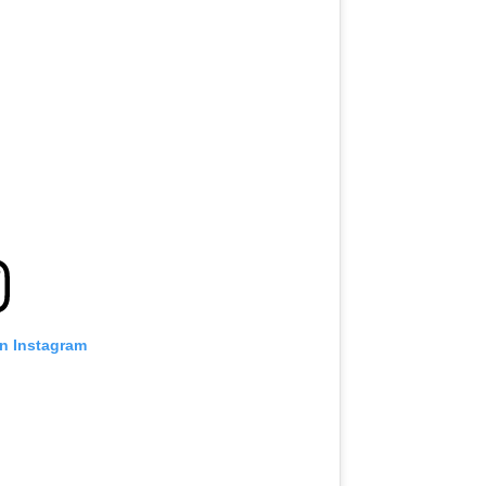
on Instagram