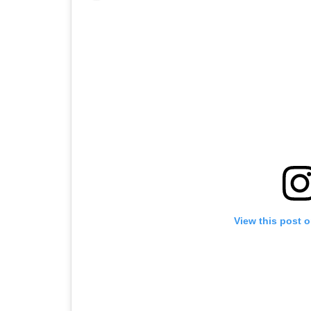
View this post 