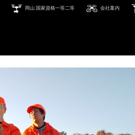
岡山 国家資格一等二等
会社案内