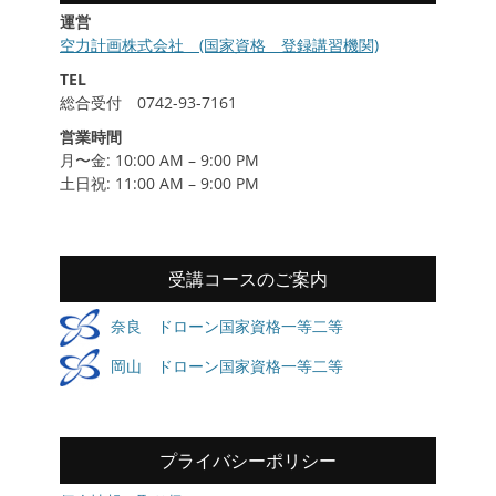
運営
空力計画株式会社 (国家資格 登録講習機関)
TEL
総合受付 0742-93-7161
営業時間
月〜金: 10:00 AM – 9:00 PM
土日祝: 11:00 AM – 9:00 PM
受講コースのご案内
奈良 ドローン国家資格一等二等
岡山 ドローン国家資格一等二等
プライバシーポリシー