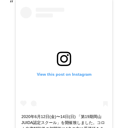
日
者
View this post on Instagram
2020年6月12日(金)〜14日(日) 「第19期岡山
JUIDA認定スクール」を開催致しました。コロ