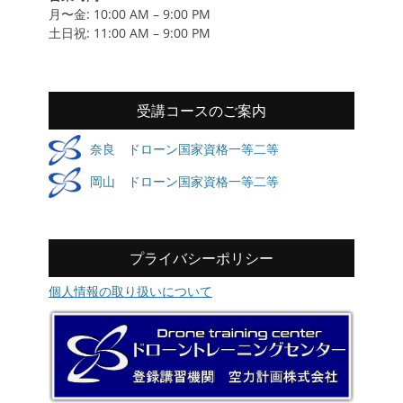
月〜金: 10:00 AM – 9:00 PM
土日祝: 11:00 AM – 9:00 PM
受講コースのご案内
奈良 ドローン国家資格一等二等
岡山 ドローン国家資格一等二等
プライバシーポリシー
個人情報の取り扱いについて