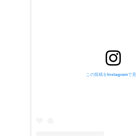
この投稿をInstagramで