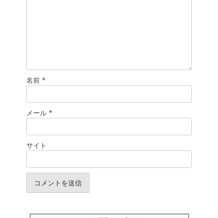
名前
*
メール
*
サイト