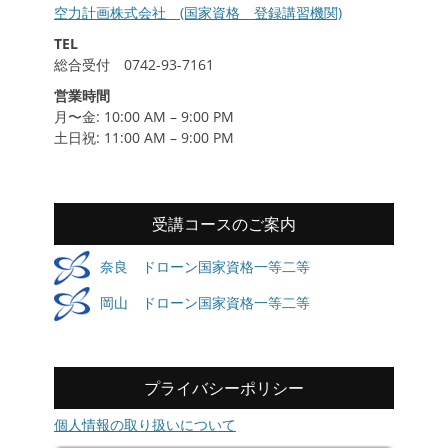
空力計画株式会社 (国家資格 登録講習機関)
TEL
総合受付 0742-93-7161
営業時間
月〜金: 10:00 AM – 9:00 PM
土日祝: 11:00 AM – 9:00 PM
受講コースのご案内
奈良 ドローン国家資格一等二等
岡山 ドローン国家資格一等二等
プライバシーポリシー
個人情報の取り扱いについて