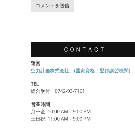
ＣＯＮＴＡＣＴ
運営
空力計画株式会社 (国家資格 登録講習機関)
TEL
総合受付 0742-93-7161
営業時間
月〜金: 10:00 AM – 9:00 PM
土日祝: 11:00 AM – 9:00 PM