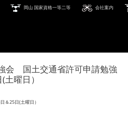
岡山 国家資格一等二等
会社案内
強会 国土交通省許可申請勉強
日(土曜日）
日＆25日(土曜日）