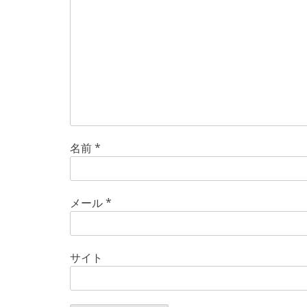
ン
名前
*
メール
*
サイト