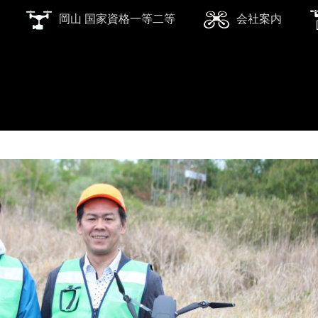
岡山 国家資格一等二等
会社案内