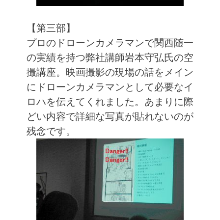
【第三部】
プロのドローンカメラマンで関西随一
の実績を持つ弊社講師岩本守弘氏の空
撮講座。映画撮影の現場の話をメイン
にドローンカメラマンとして必要なイ
ロハを伝えてくれました。あまりに際
どい内容で詳細な写真が貼れないのが
残念です。