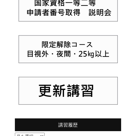
講習履歴
講