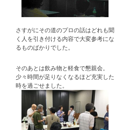
さすがにその道のプロの話はどれも聞
く人を引き付ける内容で大変参考にな
るものばかりでした。
そのあとは飲み物と軽食で懇親会。
少々時間が足りなくなるほど充実した
時を過ごせました。