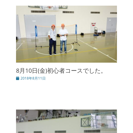
8月10日(金)初心者コースでした。
投
2018年8月11日
稿
日