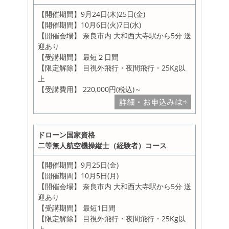
【開催期間】9月24日(木)25日(金)
【開催期間】10月6日(火)7日(水)
【開催会場】 奈良市内 大和西大寺駅から5分 送
迎あり
【受講期間】 最短２日間
【限定解除】 目視外飛行・夜間飛行・25Kg以
上
【受講費用】 220,000円(税込)～
ドローン国家資格
二等無人航空機操縦士（経験者）コース
【開催期間】9月25日(金)
【開催期間】10月5日(月)
【開催会場】 奈良市内 大和西大寺駅から5分 送
迎あり
【受講期間】 最短1日間
【限定解除】 目視外飛行・夜間飛行・25Kg以